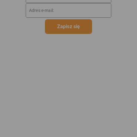
Zapisz się