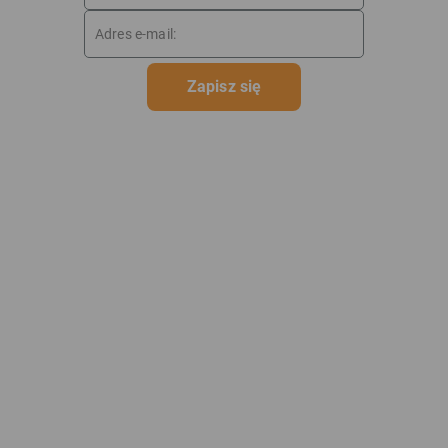
Zapisz się