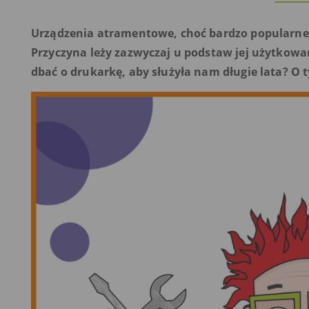
Urządzenia atramentowe, choć bardzo popularne, 
Przyczyna leży zazwyczaj u podstaw jej użytkowa
dbać o drukarkę, aby służyła nam długie lata? O 