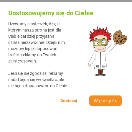
Dostosowujemy się do Ciebie
Używamy ciasteczek, dzięki
którym nasza strona jest dla
Ciebie bardziej przyjazna i
działa niezawodnie. Dzięki nim
możemy lepiej dopasować
treści i reklamy do Twoich
zainteresowań.
Jeśli się nie zgodzisz, reklamy
nadal będą się wyświetlać, ale
nie będą dopasowane do Ciebie.
W porządku