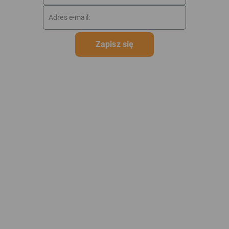
Zapisz się