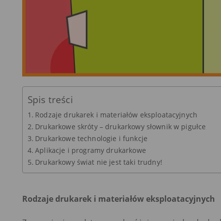
Spis treści
Rodzaje drukarek i materiałów eksploatacyjnych
Drukarkowe skróty – drukarkowy słownik w pigułce
Drukarkowe technologie i funkcje
Aplikacje i programy drukarkowe
Drukarkowy świat nie jest taki trudny!
Rodzaje drukarek i materiałów eksploatacyjnych