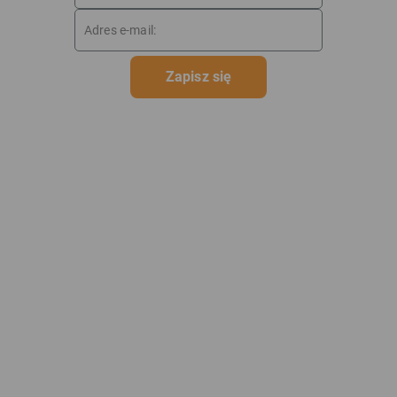
Zapisz się