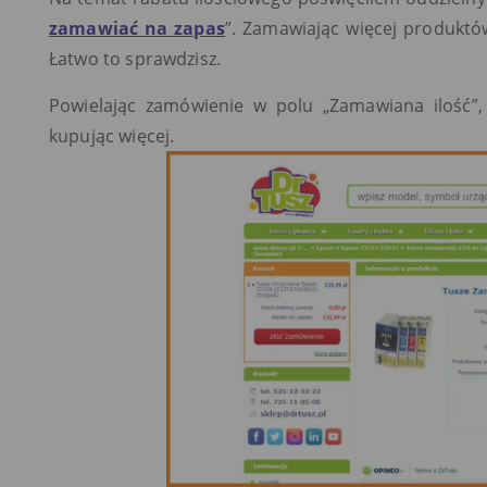
zamawiać na zapas
”. Zamawiając więcej produkt
Łatwo to sprawdzisz.
Powielając zamówienie w polu „Zamawiana ilość”, 
kupując więcej.