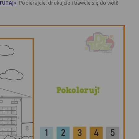
TUTAJ<
. Pobierajcie, drukujcie i bawcie się do woli!