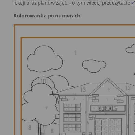
lekcji oraz planów zajęć – o tym więcej przeczytacie
>
Kolorowanka po numerach