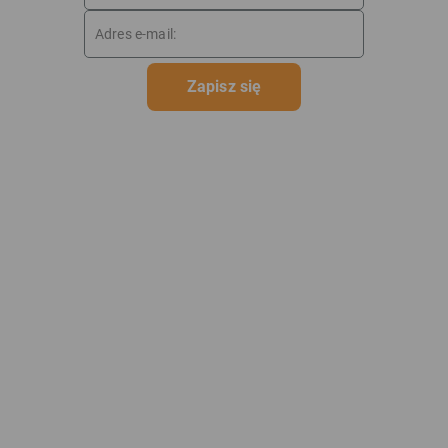
Zapisz się