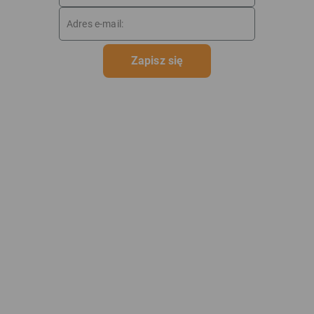
Zapisz się